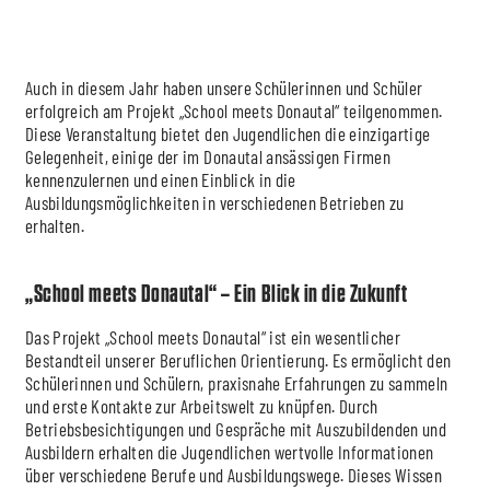
Auch in diesem Jahr haben unsere Schülerinnen und Schüler
erfolgreich am Projekt „School meets Donautal“ teilgenommen.
Diese Veranstaltung bietet den Jugendlichen die einzigartige
Gelegenheit, einige der im Donautal ansässigen Firmen
kennenzulernen und einen Einblick in die
Ausbildungsmöglichkeiten in verschiedenen Betrieben zu
erhalten.
„School meets Donautal“ – Ein Blick in die Zukunft
Das Projekt „School meets Donautal“ ist ein wesentlicher
Bestandteil unserer Beruflichen Orientierung. Es ermöglicht den
Schülerinnen und Schülern, praxisnahe Erfahrungen zu sammeln
und erste Kontakte zur Arbeitswelt zu knüpfen. Durch
Betriebsbesichtigungen und Gespräche mit Auszubildenden und
Ausbildern erhalten die Jugendlichen wertvolle Informationen
über verschiedene Berufe und Ausbildungswege. Dieses Wissen