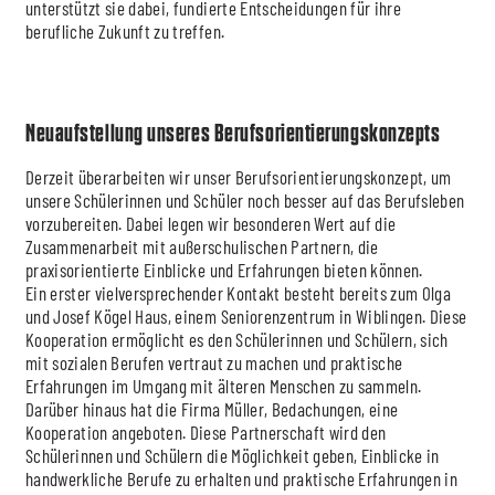
unterstützt sie dabei, fundierte Entscheidungen für ihre
berufliche Zukunft zu treffen.
Neuaufstellung unseres Berufsorientierungskonzepts
Derzeit überarbeiten wir unser Berufsorientierungskonzept, um
unsere Schülerinnen und Schüler noch besser auf das Berufsleben
vorzubereiten. Dabei legen wir besonderen Wert auf die
Zusammenarbeit mit außerschulischen Partnern, die
praxisorientierte Einblicke und Erfahrungen bieten können.
Ein erster vielversprechender Kontakt besteht bereits zum Olga
und Josef Kögel Haus, einem Seniorenzentrum in Wiblingen. Diese
Kooperation ermöglicht es den Schülerinnen und Schülern, sich
mit sozialen Berufen vertraut zu machen und praktische
Erfahrungen im Umgang mit älteren Menschen zu sammeln.
Darüber hinaus hat die Firma Müller, Bedachungen, eine
Kooperation angeboten. Diese Partnerschaft wird den
Schülerinnen und Schülern die Möglichkeit geben, Einblicke in
handwerkliche Berufe zu erhalten und praktische Erfahrungen in