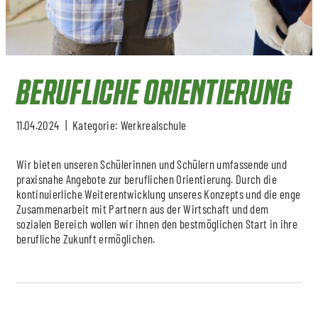
BERUFLICHE ORIENTIERUNG
11.04.2024
Kategorie: Werkrealschule
Wir bieten unseren Schülerinnen und Schülern umfassende und
praxisnahe Angebote zur beruflichen Orientierung. Durch die
kontinuierliche Weiterentwicklung unseres Konzepts und die enge
Zusammenarbeit mit Partnern aus der Wirtschaft und dem
sozialen Bereich wollen wir ihnen den bestmöglichen Start in ihre
berufliche Zukunft ermöglichen.