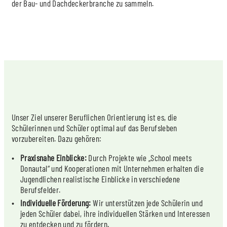
der Bau- und Dachdeckerbranche zu sammeln.
Unser Ziel unserer Beruflichen Orientierung ist es, die
Schülerinnen und Schüler optimal auf das Berufsleben
vorzubereiten. Dazu gehören:
Praxisnahe Einblicke:
Durch Projekte wie „School meets
Donautal“ und Kooperationen mit Unternehmen erhalten die
Jugendlichen realistische Einblicke in verschiedene
Berufsfelder.
Individuelle Förderung:
Wir unterstützen jede Schülerin und
jeden Schüler dabei, ihre individuellen Stärken und Interessen
zu entdecken und zu fördern.