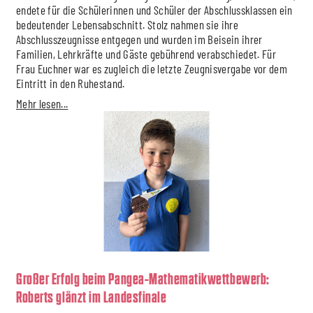
endete für die Schülerinnen und Schüler der Abschlussklassen ein
bedeutender Lebensabschnitt. Stolz nahmen sie ihre
Abschlusszeugnisse entgegen und wurden im Beisein ihrer
Familien, Lehrkräfte und Gäste gebührend verabschiedet. Für
Frau Euchner war es zugleich die letzte Zeugnisvergabe vor dem
Eintritt in den Ruhestand.
Mehr lesen...
Großer Erfolg beim Pangea-Mathematikwettbewerb:
Roberts glänzt im Landesfinale