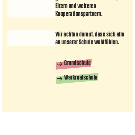
Eltern und weiteren
Kooperationspartnern.
Wir achten darauf, dass sich alle
an unserer Schule wohlfühlen.
Grundschule
Werkrealschule