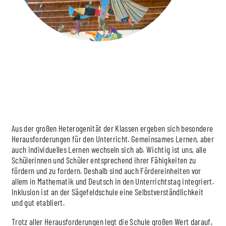
Aus der großen Heterogenität der Klassen ergeben sich besondere
Herausforderungen für den Unterricht. Gemeinsames Lernen, aber
auch individuelles Lernen wechseln sich ab. Wichtig ist uns, alle
Schülerinnen und Schüler entsprechend ihrer Fähigkeiten zu
fördern und zu fordern. Deshalb sind auch Fördereinheiten vor
allem in Mathematik und Deutsch in den Unterrichtstag integriert.
Inklusion ist an der Sägefeldschule eine Selbstverständlichkeit
und gut etabliert.
Trotz aller Herausforderungen legt die Schule großen Wert darauf,