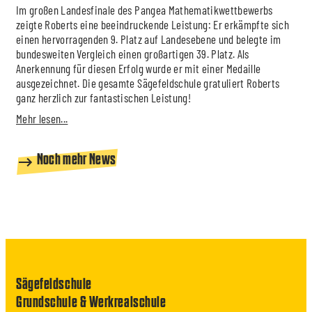
Im großen Landesfinale des Pangea Mathematikwettbewerbs
zeigte Roberts eine beeindruckende Leistung: Er erkämpfte sich
einen hervorragenden 9. Platz auf Landesebene und belegte im
bundesweiten Vergleich einen großartigen 39. Platz. Als
Anerkennung für diesen Erfolg wurde er mit einer Medaille
ausgezeichnet. Die gesamte Sägefeldschule gratuliert Roberts
ganz herzlich zur fantastischen Leistung!
Mehr lesen...
Noch mehr News
Sägefeldschule
Grundschule & Werkrealschule