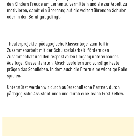
den Kindern Freude am Lernen zu vermitteln und sie zur Arbeit zu
motivieren, damit ein Übergang auf die weiterführenden Schulen
oder in den Beruf gut gelingt.
Theaterprojekte, pädagogische Klassentage, zum Teil in
Zusammenarbeit mit der Schulsozialarbeit, fördern den
Zusammenhalt und den respektvollen Umgang untereinander.
Ausflüge, Klassenfahrten, Abschlussfeiern und sonstige Feste
prägen das Schulleben, in dem auch die Eltern eine wichtige Rolle
spielen.
Unterstützt werden wir durch außerschulische Partner, durch
pädagogische Assistentinnen und durch eine Teach First Fellow.