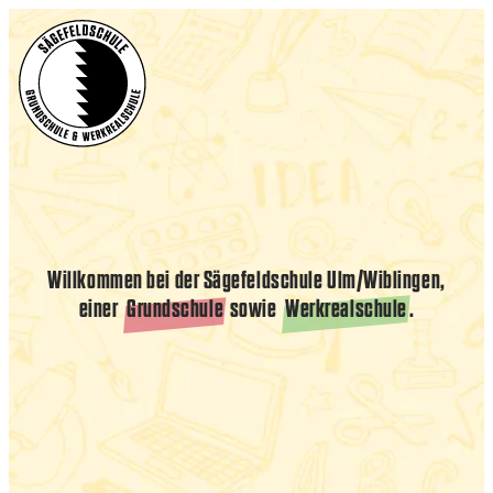
Willkommen bei der Sägefeldschule Ulm/Wiblingen,
einer
Grundschule
sowie
Werkrealschule
.