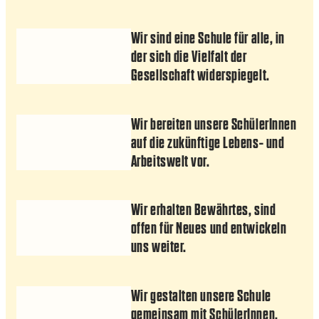
Wir sind eine Schule für alle, in
der sich die Vielfalt der
Gesellschaft widerspiegelt.
Wir bereiten unsere SchülerInnen
auf die zukünftige Lebens- und
Arbeitswelt vor.
Wir erhalten Bewährtes, sind
offen für Neues und entwickeln
uns weiter.
Wir gestalten unsere Schule
gemeinsam mit SchülerInnen,