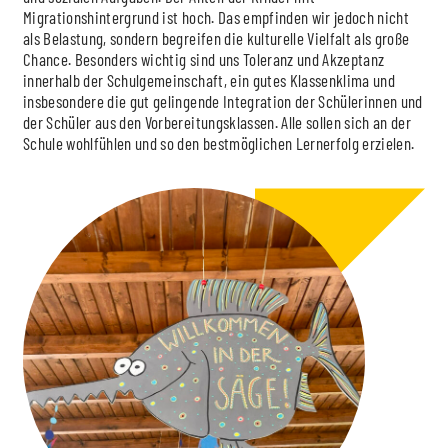
Migrationshintergrund ist hoch. Das empfinden wir jedoch nicht
als Belastung, sondern begreifen die kulturelle Vielfalt als große
Chance. Besonders wichtig sind uns Toleranz und Akzeptanz
innerhalb der Schulgemeinschaft, ein gutes Klassenklima und
insbesondere die gut gelingende Integration der Schülerinnen und
der Schüler aus den Vorbereitungsklassen. Alle sollen sich an der
Schule wohlfühlen und so den bestmöglichen Lernerfolg erzielen.